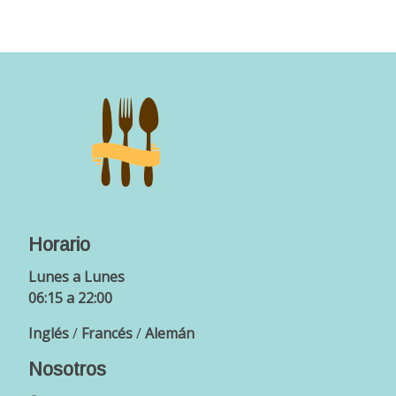
Horario
Lunes a Lunes
06:15 a 22:00
Inglés
/
Francés
/
Alemán
Nosotros