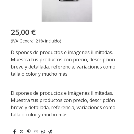
25,00 €
(IVA General 21% incluido)
Dispones de productos e imágenes ilimitadas.
Muestra tus productos con precio, descripción
breve y detallada, referencia, variaciones como
talla o color y mucho más.
Dispones de productos e imágenes ilimitadas.
Muestra tus productos con precio, descripción
breve y detallada, referencia, variaciones como
talla o color y mucho más.