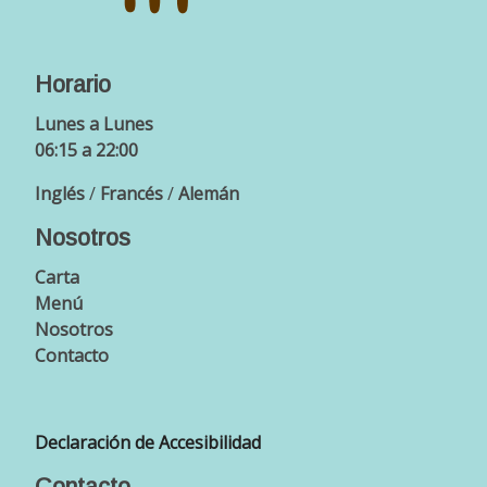
Horario
Lunes a Lunes
06:15 a 22:00
Inglés
/
Francés
/
Alemán
Nosotros
Carta
Menú
Nosotros
Contacto
Declaración de Accesibilidad
Contacto