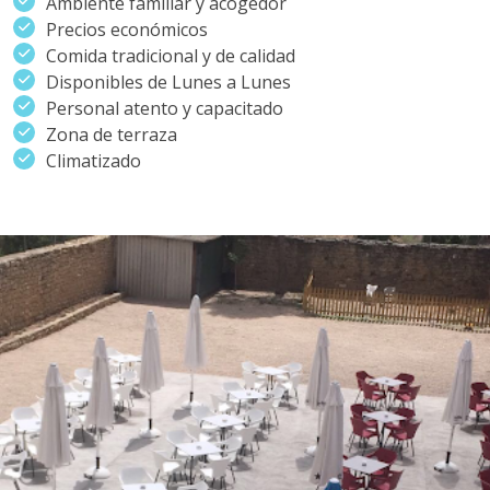
Ambiente familiar y acogedor
Precios económicos
Comida tradicional y de calidad
Disponibles de Lunes a Lunes
Personal atento y capacitado
Zona de terraza
Climatizado