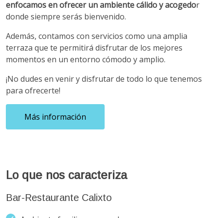
enfocamos en ofrecer un ambiente cálido y acogedo
r
donde siempre serás bienvenido.
Además, contamos con servicios como una amplia
terraza que te permitirá disfrutar de los mejores
momentos en un entorno cómodo y amplio.
¡No dudes en venir y disfrutar de todo lo que tenemos
para ofrecerte!
Más información
Lo que nos caracteriza
Bar-Restaurante Calixto