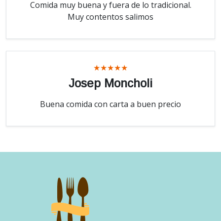
Comida muy buena y fuera de lo tradicional.
Muy contentos salimos
★★★★★
Josep Moncholi
Buena comida con carta a buen precio