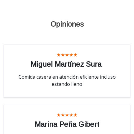
Opiniones
★★★★★
Miguel Martínez Sura
Comida casera en atención eficiente incluso
estando lleno
★★★★★
Marina Peña Gibert