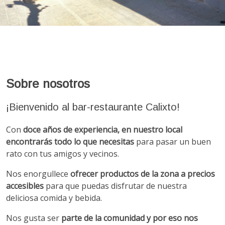
Sobre nosotros
¡Bienvenido al bar-restaurante Calixto!
Con
doce años de experiencia, en nuestro local
encontrarás todo lo que necesitas
para pasar un buen
rato con tus amigos y vecinos.
Nos enorgullece
ofrecer productos de la zona a precios
accesibles
para que puedas disfrutar de nuestra
deliciosa comida y bebida.
Nos gusta ser
parte de la comunidad y por eso nos